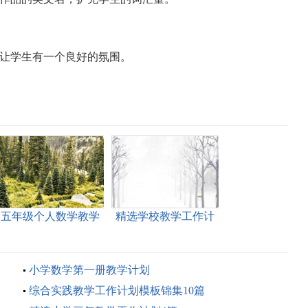
，让学生有一个良好的氛围。
五年级个人数学教学
精选学校教学工作计
计划
划范文集锦7篇
小学数学第一册教学计划
综合实践教学工作计划模板锦集10篇