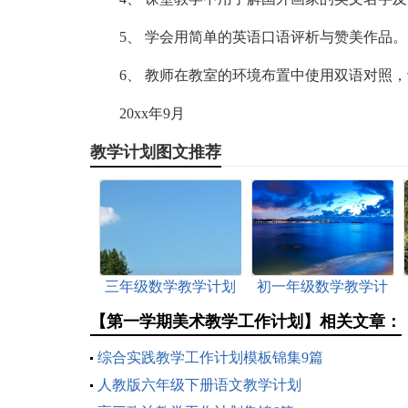
5、 学会用简单的英语口语评析与赞美作品。
6、 教师在教室的环境布置中使用双语对照
20xx年9月
教学计划图文推荐
三年级数学教学计划
初一年级数学教学计
划
【第一学期美术教学工作计划】相关文章：
综合实践教学工作计划模板锦集9篇
人教版六年级下册语文教学计划