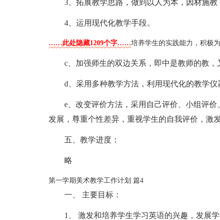
3、拓展教学思路，做到以人为本，因材施教
4、运用现代化教学手段。
……此处隐藏1209个字……
培养学生的实践能力，积极
c、加强师生的双边关系，即中是教师的教，
d、采用多种教学方法，利用现代化的教学仪
e、改变评价方法，采用自己评价、小组评价
发展，尊重个性差异，重视学生的自我评价，激
五、教学进度：
略
第一学期美术教学工作计划 篇4
一、 主要目标：
1、 激发和培养学生学习英语的兴趣，发展