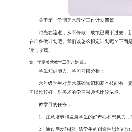
关于第一学期美术教学工作计划四篇
时光在流逝，从不停歇，成绩已属于过去，
在准备做计划吧。我们该怎么拟定计划呢？下面是
读与收藏。
第一学期美术教学工作计划 篇1
学生知识能力、学习习惯分析：
六年级学生对美术基础知识和基本技能有一
习惯比较好，对美术的学习兴趣也比较浓厚。
教学目的任务：
1、注意培养和发展学生的好奇心和想象力，
2、通过启发联想训练学生的创造性思维能力