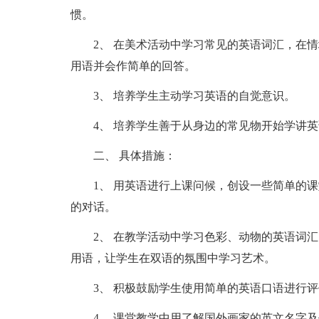
惯。
2、 在美术活动中学习常见的英语词汇，在
用语并会作简单的回答。
3、 培养学生主动学习英语的自觉意识。
4、 培养学生善于从身边的常见物开始学讲
二、 具体措施：
1、 用英语进行上课问候，创设一些简单的
的对话。
2、 在教学活动中学习色彩、动物的英语词
用语，让学生在双语的氛围中学习艺术。
3、 积极鼓励学生使用简单的英语口语进行
4、 课堂教学中用了解国外画家的英文名字