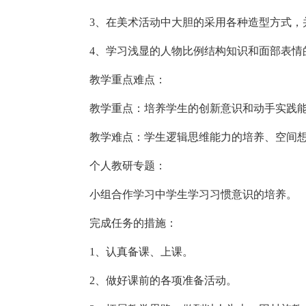
3、在美术活动中大胆的采用各种造型方式，
4、学习浅显的人物比例结构知识和面部表情
教学重点难点：
教学重点：培养学生的创新意识和动手实践
教学难点：学生逻辑思维能力的培养、空间
个人教研专题：
小组合作学习中学生学习习惯意识的培养。
完成任务的措施：
1、认真备课、上课。
2、做好课前的各项准备活动。