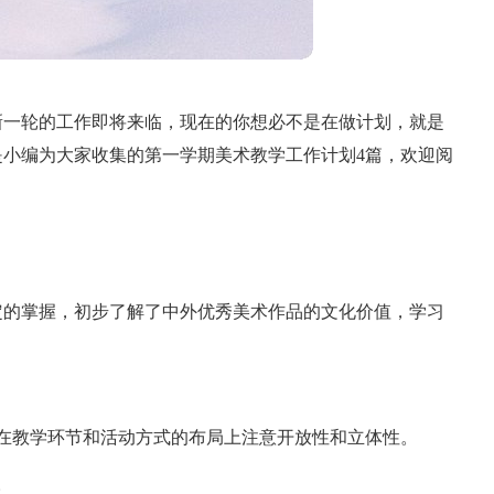
新一轮的工作即将来临，现在的你想必不是在做计划，就是
小编为大家收集的第一学期美术教学工作计划4篇，欢迎阅
定的掌握，初步了解了中外优秀美术作品的文化价值，学习
在教学环节和活动方式的布局上注意开放性和立体性。
。