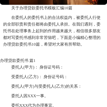
关于办理贷款委托书模板汇编10篇
在委托人的委托书上的合法权益内，被委托人行使
的全部职责和责任都将由委托人承担。在我们遇到，委
托书在处理事务上起到的作用越来越大，相信很多朋友
都对写委托书感到非常苦恼吧，下面是小编精心整理的
办理贷款委托书10篇，希望对大家有所帮助。
办理贷款委托书 篇1
委托人(甲方)： 身份证号码：
受委托人(乙方)： 身份证号码：
委托人(甲方)与受委托人(乙方)的关系：
委托人因XXX一事。
委托XXX代为办理事宜。