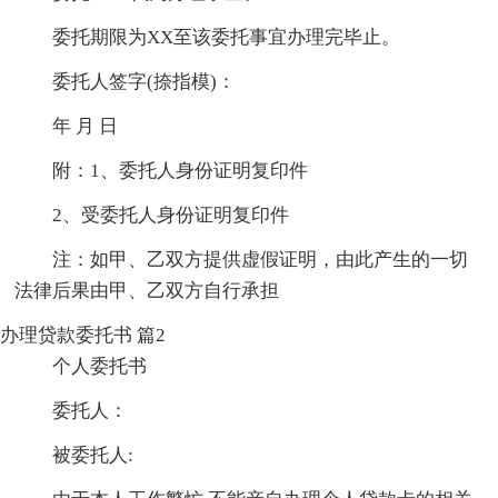
委托期限为XX至该委托事宜办理完毕止。
委托人签字(捺指模)：
年 月 日
附：1、委托人身份证明复印件
2、受委托人身份证明复印件
注：如甲、乙双方提供虚假证明，由此产生的一切
法律后果由甲、乙双方自行承担
办理贷款委托书 篇2
个人委托书
委托人：
被委托人: