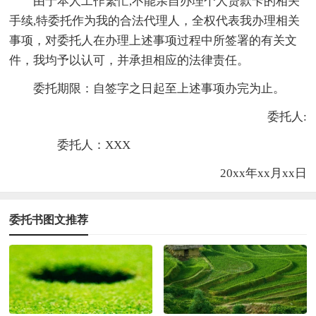
由于本人工作繁忙,不能亲自办理个人贷款卡的相关
手续,特委托作为我的合法代理人，全权代表我办理相关
事项，对委托人在办理上述事项过程中所签署的有关文
件，我均予以认可，并承担相应的法律责任。
委托期限：自签字之日起至上述事项办完为止。
委托人:
委托人：XXX
20xx年xx月xx日
委托书图文推荐