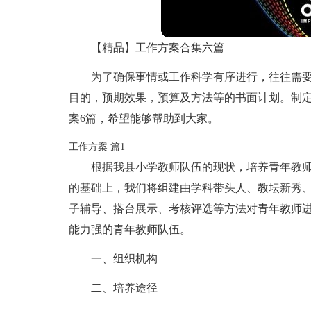
【精品】工作方案合集六篇
为了确保事情或工作科学有序进行，往往需
目的，预期效果，预算及方法等的书面计划。制
案6篇，希望能够帮助到大家。
工作方案 篇1
根据我县小学教师队伍的现状，培养青年教
的基础上，我们将组建由学科带头人、教坛新秀
子辅导、搭台展示、考核评选等方法对青年教师
能力强的青年教师队伍。
一、组织机构
二、培养途径