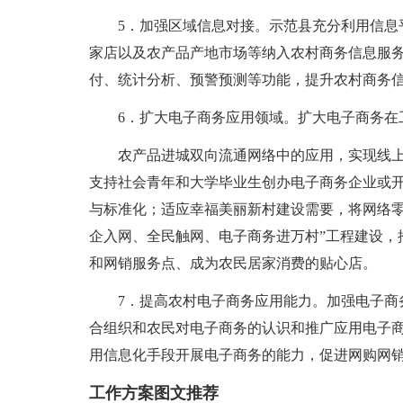
5．加强区域信息对接。示范县充分利用信息
家店以及农产品产地市场等纳入农村商务信息服
付、统计分析、预警预测等功能，提升农村商务
6．扩大电子商务应用领域。扩大电子商务在
农产品进城双向流通网络中的应用，实现线
支持社会青年和大学毕业生创办电子商务企业或
与标准化；适应幸福美丽新村建设需要，将网络零
企入网、全民触网、电子商务进万村”工程建设，
和网销服务点、成为农民居家消费的贴心店。
7．提高农村电子商务应用能力。加强电子商
合组织和农民对电子商务的认识和推广应用电子
用信息化手段开展电子商务的能力，促进网购网
工作方案图文推荐