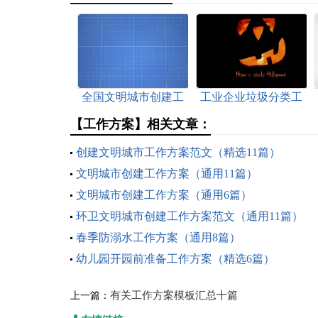
全国文明城市创建工
工业企业垃圾分类工
作方案（精选5篇）
作方案（精选6篇）
【工作方案】相关文章：
创建文明城市工作方案范文（精选11篇）
文明城市创建工作方案（通用11篇）
文明城市创建工作方案（通用6篇）
环卫文明城市创建工作方案范文（通用11篇）
春季防溺水工作方案（通用8篇）
幼儿园开园前准备工作方案（精选6篇）
有关工作方案模板汇总十篇
上一篇：