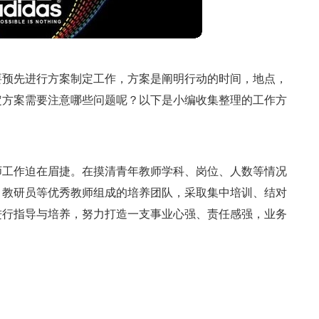
要预先进行方案制定工作，方案是阐明行动的时间，地点，
定方案需要注意哪些问题呢？以下是小编收集整理的工作方
师工作迫在眉捷。在摸清青年教师学科、岗位、人数等情况
、教研员等优秀教师组成的培养团队，采取集中培训、结对
进行指导与培养，努力打造一支事业心强、责任感强，业务