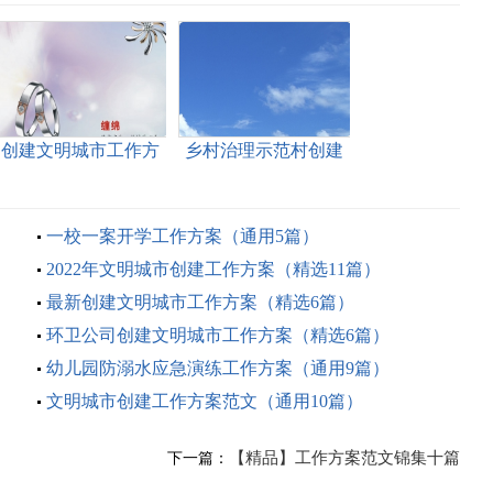
创建文明城市工作方
乡村治理示范村创建
案（精选7篇）
工作方案（通用5篇）
一校一案开学工作方案（通用5篇）
2022年文明城市创建工作方案（精选11篇）
最新创建文明城市工作方案（精选6篇）
环卫公司创建文明城市工作方案（精选6篇）
幼儿园防溺水应急演练工作方案（通用9篇）
文明城市创建工作方案范文（通用10篇）
【精品】工作方案范文锦集十篇
下一篇：