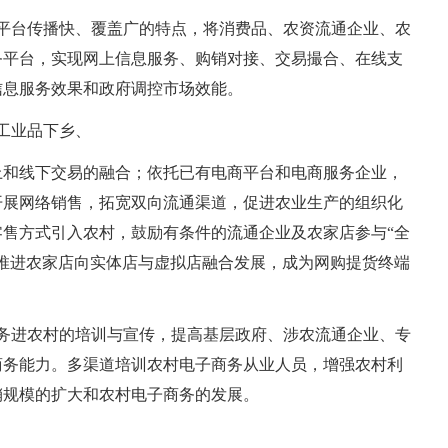
平台传播快、覆盖广的特点，将消费品、农资流通企业、农
务平台，实现网上信息服务、购销对接、交易撮合、在线支
信息服务效果和政府调控市场效能。
工业品下乡、
上和线下交易的融合；依托已有电商平台和电商服务企业，
开展网络销售，拓宽双向流通渠道，促进农业生产的组织化
售方式引入农村，鼓励有条件的流通企业及农家店参与“全
推进农家店向实体店与虚拟店融合发展，成为网购提货终端
务进农村的培训与宣传，提高基层政府、涉农流通企业、专
商务能力。多渠道培训农村电子商务从业人员，增强农村利
销规模的扩大和农村电子商务的发展。